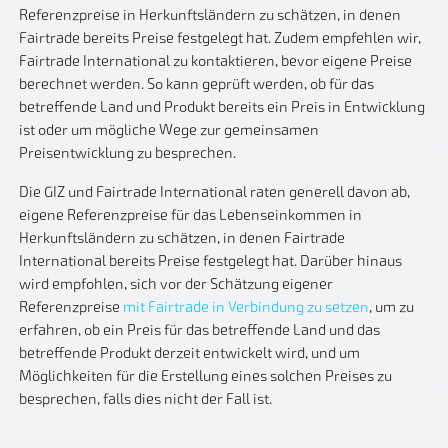
Referenzpreise in Herkunftsländern zu schätzen, in denen
Fairtrade bereits Preise festgelegt hat. Zudem empfehlen wir,
Fairtrade International zu kontaktieren, bevor eigene Preise
berechnet werden. So kann geprüft werden, ob für das
betreffende Land und Produkt bereits ein Preis in Entwicklung
ist oder um mögliche Wege zur gemeinsamen
Preisentwicklung zu besprechen.
Die GIZ und Fairtrade International raten generell davon ab,
eigene Referenzpreise für das Lebenseinkommen in
Herkunftsländern zu schätzen, in denen Fairtrade
International bereits Preise festgelegt hat. Darüber hinaus
wird empfohlen, sich vor der Schätzung eigener
Referenzpreise
mit Fairtrade in Verbindung zu setzen
, um zu
erfahren, ob ein Preis für das betreffende Land und das
betreffende Produkt derzeit entwickelt wird, und um
Möglichkeiten für die Erstellung eines solchen Preises zu
besprechen, falls dies nicht der Fall ist.