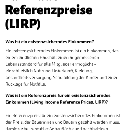
Referenzpreise
(LIRP)
Was ist ein existenzsicherndes Einkommen?
Ein existenzsicherndes Einkommen ist ein Einkommen, das
einem ländlichen Haushalt einen angemessenen
Lebensstandard für alle Mitglieder ermöglicht –
einschließlich Nahrung, Unterkunft, Kleidung,
Gesundheitsversorgung, Schulbildung der Kinder und einer
Rücklage für Notfälle.
Was ist ein Referenzpreis für ein existenzsicherndes
Einkommen (Living Income Reference Prices, LIRP)?
Ein Referenzpreis für ein existenzsicherndes Einkommen ist
der Preis, der Bäuerinnen und Bauern gezahlt werden muss,
damit sie bei rentabler Anbaufläche und nachhaltigen