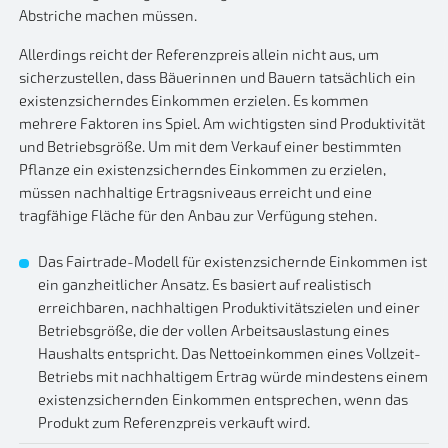
Abstriche machen müssen.
Allerdings reicht der Referenzpreis allein nicht aus, um
sicherzustellen, dass Bäuerinnen und Bauern tatsächlich ein
existenzsicherndes Einkommen erzielen. Es kommen
mehrere Faktoren ins Spiel. Am wichtigsten sind Produktivität
und Betriebsgröße. Um mit dem Verkauf einer bestimmten
Pflanze ein existenzsicherndes Einkommen zu erzielen,
müssen nachhaltige Ertragsniveaus erreicht und eine
tragfähige Fläche für den Anbau zur Verfügung stehen.
Das Fairtrade-Modell für existenzsichernde Einkommen ist
ein ganzheitlicher Ansatz. Es basiert auf realistisch
erreichbaren, nachhaltigen Produktivitätszielen und einer
Betriebsgröße, die der vollen Arbeitsauslastung eines
Haushalts entspricht. Das Nettoeinkommen eines Vollzeit-
Betriebs mit nachhaltigem Ertrag würde mindestens einem
existenzsichernden Einkommen entsprechen, wenn das
Produkt zum Referenzpreis verkauft wird.