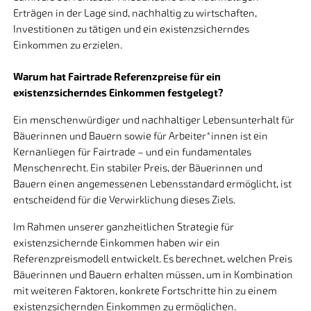
Erträgen in der Lage sind, nachhaltig zu wirtschaften,
Investitionen zu tätigen und ein existenzsicherndes
Einkommen zu erzielen.
Warum hat Fairtrade Referenzpreise für ein
existenzsicherndes Einkommen festgelegt?
Ein menschenwürdiger und nachhaltiger Lebensunterhalt für
Bäuerinnen und Bauern sowie für Arbeiter*innen ist ein
Kernanliegen für Fairtrade – und ein fundamentales
Menschenrecht. Ein stabiler Preis, der Bäuerinnen und
Bauern einen angemessenen Lebensstandard ermöglicht, ist
entscheidend für die Verwirklichung dieses Ziels.
Im Rahmen unserer ganzheitlichen Strategie für
existenzsichernde Einkommen haben wir ein
Referenzpreismodell entwickelt. Es berechnet, welchen Preis
Bäuerinnen und Bauern erhalten müssen, um in Kombination
mit weiteren Faktoren, konkrete Fortschritte hin zu einem
existenzsichernden Einkommen zu ermöglichen.