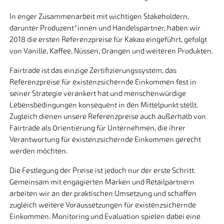
In enger Zusammenarbeit mit wichtigen Stakeholdern,
darunter Produzent*innen und Handelspartner, haben wir
2018 die ersten Referenzpreise für Kakao eingeführt, gefolgt
von Vanille, Kaffee, Nüssen, Orangen und weiteren Produkten.
Fairtrade ist das einzige Zertifizierungssystem, das
Referenzpreise für existenzsichernde Einkommen fest in
seiner Strategie verankert hat und menschenwürdige
Lebensbedingungen konsequent in den Mittelpunkt stellt.
Zugleich dienen unsere Referenzpreise auch außerhalb von
Fairtrade als Orientierung für Unternehmen, die ihrer
Verantwortung für existenzsichernde Einkommen gerecht
werden möchten.
Die Festlegung der Preise ist jedoch nur der erste Schritt.
Gemeinsam mit engagierten Marken und Retailpartnern
arbeiten wir an der praktischen Umsetzung und schaffen
zugleich weitere Voraussetzungen für existenzsichernde
Einkommen. Monitoring und Evaluation spielen dabei eine