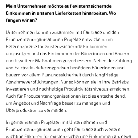
Mein Unternehmen möchte auf existenzsichernde
Einkommen in unseren Lieferketten hinarbeiten. Wo
fangen wir an?
Unternehmen können zusammen mit Fairtrade und den
Produzentenorganisationen Projekte entwickeln, um
Referenzpreise für existenzsichernde Einkommen
umzusetzen und das Einkommen der Bäuerinnen und Bauern
durch weitere Maßnahmen zu verbessern. Neben der Zahlung
von Fairtrade-Referenzpreisen benötigen Bäuerinnen und
Bauern vor allem Planungssicherheit durch langfristige
Abnahmeverpflichtungen. Nur so können sie in ihre Betriebe
investieren und nachhaltige Produktivitätsniveaus erreichen.
Auch für Produzentenorganisationen ist dies entscheidend,
um Angebot und Nachfrage besser zu managen und
Überproduktion zu vermeiden.
In gemeinsamen Projekten mit Unternehmen und
Produzentenorganisationen geht Fairtrade auch weitere
wichtige Faktoren für existenzsichernde Einkommen an, etwa