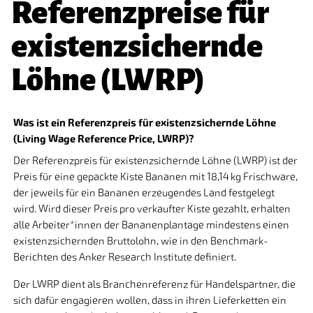
Referenzpreise für
existenzsichernde
Löhne (LWRP)
Was ist ein Referenzpreis für existenzsichernde Löhne
(Living Wage Reference Price, LWRP)?
Der Referenzpreis für existenzsichernde Löhne (LWRP) ist der
Preis für eine gepackte Kiste Bananen mit 18,14 kg Frischware,
der jeweils für ein Bananen erzeugendes Land festgelegt
wird. Wird dieser Preis pro verkaufter Kiste gezahlt, erhalten
alle Arbeiter*innen der Bananenplantage mindestens einen
existenzsichernden Bruttolohn, wie in den Benchmark-
Berichten des Anker Research Institute definiert.
Der LWRP dient als Branchenreferenz für Handelspartner, die
sich dafür engagieren wollen, dass in ihren Lieferketten ein