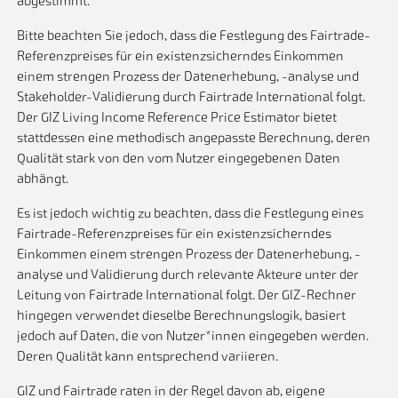
abgestimmt.
Bitte beachten Sie jedoch, dass die Festlegung des Fairtrade-
Referenzpreises für ein existenzsicherndes Einkommen
einem strengen Prozess der Datenerhebung, -analyse und
Stakeholder-Validierung durch Fairtrade International folgt.
Der GIZ Living Income Reference Price Estimator bietet
stattdessen eine methodisch angepasste Berechnung, deren
Qualität stark von den vom Nutzer eingegebenen Daten
abhängt.
Es ist jedoch wichtig zu beachten, dass die Festlegung eines
Fairtrade-Referenzpreises für ein existenzsicherndes
Einkommen einem strengen Prozess der Datenerhebung, -
analyse und Validierung durch relevante Akteure unter der
Leitung von Fairtrade International folgt. Der GIZ-Rechner
hingegen verwendet dieselbe Berechnungslogik, basiert
jedoch auf Daten, die von Nutzer*innen eingegeben werden.
Deren Qualität kann entsprechend variieren.
GIZ und Fairtrade raten in der Regel davon ab, eigene