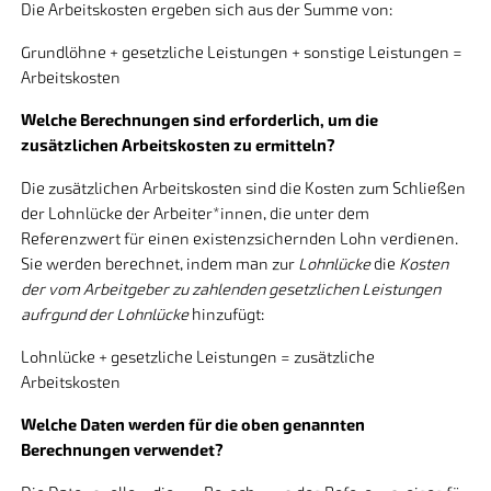
Die Arbeitskosten ergeben sich aus der Summe von:
Grundlöhne + gesetzliche Leistungen + sonstige Leistungen =
Arbeitskosten
Welche Berechnungen sind erforderlich, um die
zusätzlichen Arbeitskosten zu ermitteln?
Die zusätzlichen Arbeitskosten sind die Kosten zum Schließen
der Lohnlücke der Arbeiter*innen, die unter dem
Referenzwert für einen existenzsichernden Lohn verdienen.
Sie werden berechnet, indem man zur
Lohnlücke
die
Kosten
der vom Arbeitgeber zu zahlenden gesetzlichen Leistungen
aufrgund der Lohnlücke
hinzufügt:
Lohnlücke + gesetzliche Leistungen = zusätzliche
Arbeitskosten
Welche Daten werden für die oben genannten
Berechnungen verwendet?