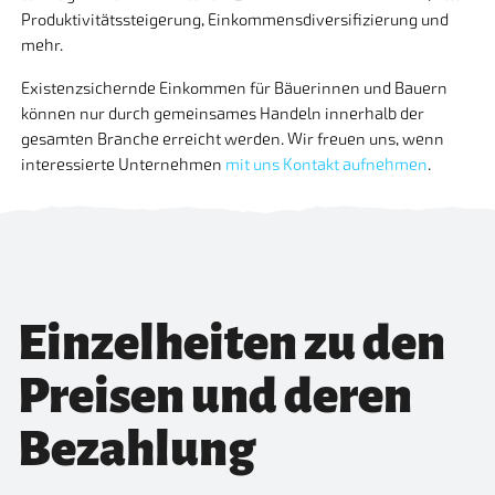
Produktivitätssteigerung, Einkommensdiversifizierung und
mehr.
Existenzsichernde Einkommen für Bäuerinnen und Bauern
können nur durch gemeinsames Handeln innerhalb der
gesamten Branche erreicht werden. Wir freuen uns, wenn
interessierte Unternehmen
mit uns Kontakt aufnehmen
.
Einzelheiten zu den
Preisen und deren
Bezahlung