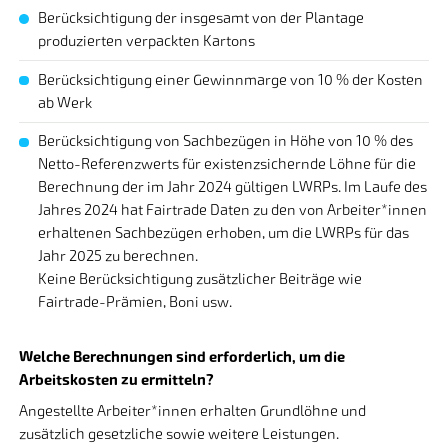
Berücksichtigung der insgesamt von der Plantage
produzierten verpackten Kartons
Berücksichtigung einer Gewinnmarge von 10 % der Kosten
ab Werk
Berücksichtigung von Sachbezügen in Höhe von 10 % des
Netto-Referenzwerts für existenzsichernde Löhne für die
Berechnung der im Jahr 2024 gültigen LWRPs. Im Laufe des
Jahres 2024 hat Fairtrade Daten zu den von Arbeiter*innen
erhaltenen Sachbezügen erhoben, um die LWRPs für das
Jahr 2025 zu berechnen.
Keine Berücksichtigung zusätzlicher Beiträge wie
Fairtrade-Prämien, Boni usw.
Welche Berechnungen sind erforderlich, um die
Arbeitskosten zu ermitteln?
Angestellte Arbeiter*innen erhalten Grundlöhne und
zusätzlich gesetzliche sowie weitere Leistungen.