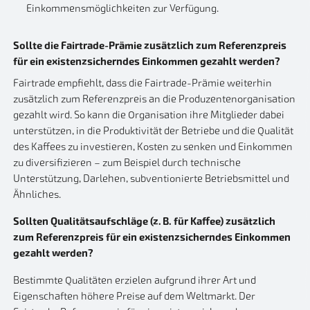
Einkommensmöglichkeiten zur Verfügung.
Sollte die Fairtrade-Prämie zusätzlich zum Referenzpreis
für ein existenzsicherndes Einkommen gezahlt werden?
Fairtrade empfiehlt, dass die Fairtrade-Prämie weiterhin
zusätzlich zum Referenzpreis an die Produzentenorganisation
gezahlt wird. So kann die Organisation ihre Mitglieder dabei
unterstützen, in die Produktivität der Betriebe und die Qualität
des Kaffees zu investieren, Kosten zu senken und Einkommen
zu diversifizieren – zum Beispiel durch technische
Unterstützung, Darlehen, subventionierte Betriebsmittel und
Ähnliches.
Sollten Qualitätsaufschläge (z. B. für Kaffee) zusätzlich
zum Referenzpreis für ein existenzsicherndes Einkommen
gezahlt werden?
Bestimmte Qualitäten erzielen aufgrund ihrer Art und
Eigenschaften höhere Preise auf dem Weltmarkt. Der