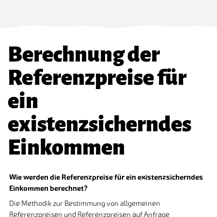
Berechnung der
Referenzpreise für
ein
existenzsicherndes
Einkommen
Wie werden die Referenzpreise für ein existenzsicherndes
Einkommen berechnet?
Die Methodik zur Bestimmung von allgemeinen
Referenzpreisen und Referenzpreisen auf Anfrage