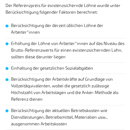
Der Referenzpreis für existenzsichernde Löhne wurde unter
Berücksichtigung folgender Faktoren berechnet:
Berücksichtigung der derzeit üblichen Löhne der
Arbeiter*innen
Erhöhung der Löhne von Arbeiter*innen auf das Niveau des
Brutto-Referenzwerts für einen existenzsichernden Lohn,
sollten diese darunter liegen
Einhaltung der gesetzlichen Sozialabgaben
Berücksichtigung der Arbeitskräfte auf Grundlage von
Vollzeitäquivalenten, wobei die gesetzlich zulässige
Höchstzahl von Arbeitstagen und die Anker-Methode als
Referenz dienen
Berücksichtigung der aktuellen Betriebskosten wie
Dienstleistungen, Betriebsmittel, Materialien usw.,
ausgenommen Arbeitskosten