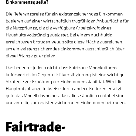
Einkommensquelle?
Die Referenzpreise für ein existenzsicherndes Einkommen
basieren auf einer wirtschaftlich tragfähigen Anbaufläche für
die Nutzpflanze, die die verfügbare Arbeitskraft eines
Haushalts vollständig auslastet. Bei einem nachhaltig
erreichbaren Ertragsniveau sollte diese Fläche ausreichen,
um ein existenzsicherndes Einkommen ausschließlich über
diese Pflanze zu erzielen.
Das bedeutet jedoch nicht, dass Fairtrade Monokulturen
befürwortet. Im Gegenteil: Diversifizierung ist eine wichtige
Strategie zur Erhöhung der Einkommensstabilität. Wird die
Hauptnutzpflanze teilweise durch andere Kulturen ersetzt,
geht das Modell davon aus, dass diese ähnlich rentabel sind
und anteilig zum existenzsichernden Einkommen beitragen.
Fairtrade-