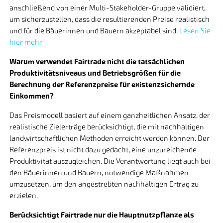
anschließend von einer Multi-Stakeholder-Gruppe validiert,
um sicherzustellen, dass die resultierenden Preise realistisch
und für die Bäuerinnen und Bauern akzeptabel sind.
Lesen Sie
hier mehr
Warum verwendet Fairtrade nicht die tatsächlichen
Produktivitätsniveaus und Betriebsgrößen für die
Berechnung der Referenzpreise für existenzsichernde
Einkommen?
Das Preismodell basiert auf einem ganzheitlichen Ansatz, der
realistische Zielerträge berücksichtigt, die mit nachhaltigen
landwirtschaftlichen Methoden erreicht werden können. Der
Referenzpreis ist nicht dazu gedacht, eine unzureichende
Produktivität auszugleichen. Die Verantwortung liegt auch bei
den Bäuerinnen und Bauern, notwendige Maßnahmen
umzusetzen, um den angestrebten nachhaltigen Ertrag zu
erzielen.
Berücksichtigt Fairtrade nur die Hauptnutzpflanze als