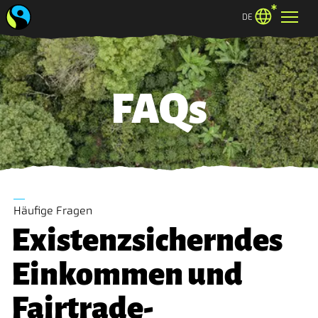
DE
FAQs
Häufige Fragen
Existenzsicherndes
Einkommen und
Fairtrade-